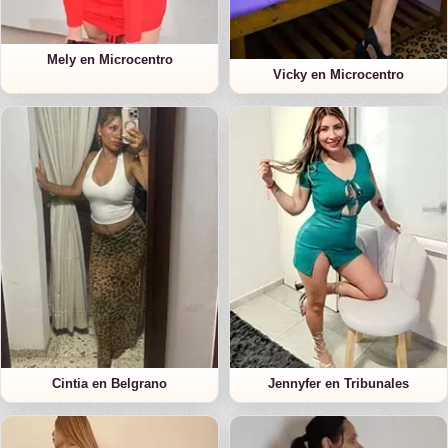
Mely en Microcentro
Vicky en Microcentro
Cintia en Belgrano
Jennyfer en Tribunales