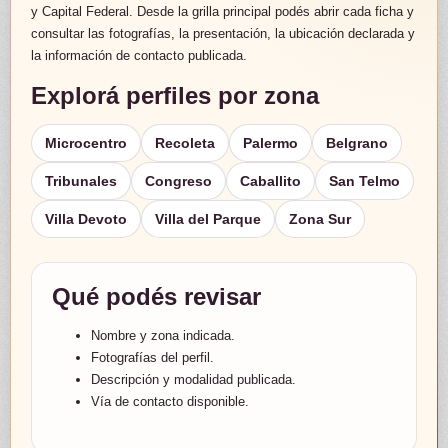
y Capital Federal. Desde la grilla principal podés abrir cada ficha y
consultar las fotografías, la presentación, la ubicación declarada y
la información de contacto publicada.
Explorá perfiles por zona
Microcentro
Recoleta
Palermo
Belgrano
Tribunales
Congreso
Caballito
San Telmo
Villa Devoto
Villa del Parque
Zona Sur
Qué podés revisar
Nombre y zona indicada.
Fotografías del perfil.
Descripción y modalidad publicada.
Vía de contacto disponible.