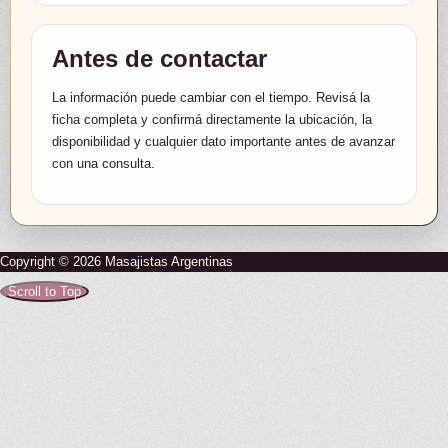
Antes de contactar
La información puede cambiar con el tiempo. Revisá la
ficha completa y confirmá directamente la ubicación, la
disponibilidad y cualquier dato importante antes de avanzar
con una consulta.
Copyright © 2026 Masajistas Argentinas
Scroll to Top