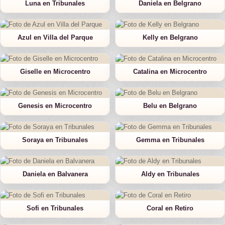
Luna en Tribunales
Daniela en Belgrano
Azul en Villa del Parque
Kelly en Belgrano
Giselle en Microcentro
Catalina en Microcentro
Genesis en Microcentro
Belu en Belgrano
Soraya en Tribunales
Gemma en Tribunales
Daniela en Balvanera
Aldy en Tribunales
Sofi en Tribunales
Coral en Retiro