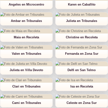
Angeles en Microcentro
Karen en Caballito
Ambar en Tribunales
Julieta en Tribunales
Maia en Recoleta
Christine en Recoleta
Valen en Tribunales
Fernanda en Zona Sur
Julieta en Villa Devoto
Delfi en San Telmo
Clari en Tribunales
Isa en Recoleta
Cami en Tribunales
Celeste en Zona Sur