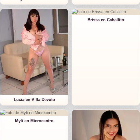
Brissa en Caballito
Lucia en Villa Devoto
Myli en Microcentro