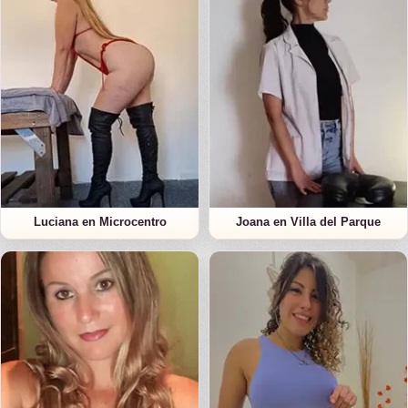
Luciana en Microcentro
Joana en Villa del Parque