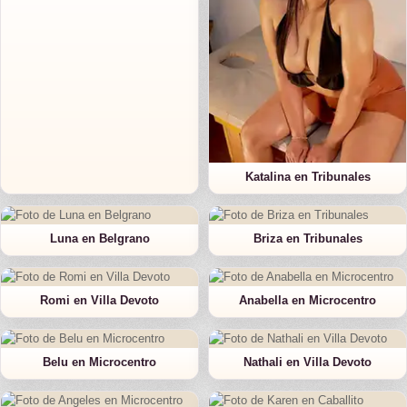
Katalina en Tribunales
Luna en Belgrano
Briza en Tribunales
Romi en Villa Devoto
Anabella en Microcentro
Belu en Microcentro
Nathali en Villa Devoto