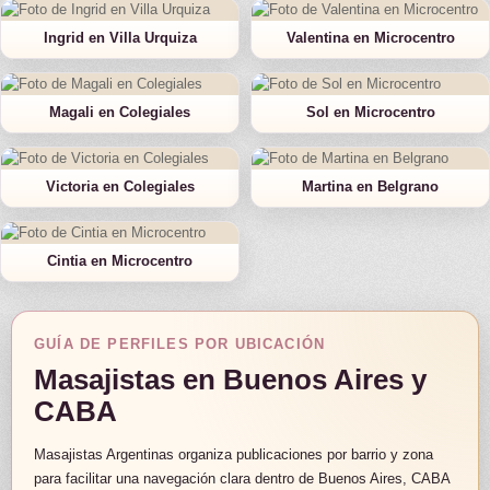
Ingrid en Villa Urquiza
Valentina en Microcentro
Magali en Colegiales
Sol en Microcentro
Victoria en Colegiales
Martina en Belgrano
Cintia en Microcentro
GUÍA DE PERFILES POR UBICACIÓN
Masajistas en Buenos Aires y
CABA
Masajistas Argentinas organiza publicaciones por barrio y zona
para facilitar una navegación clara dentro de Buenos Aires, CABA