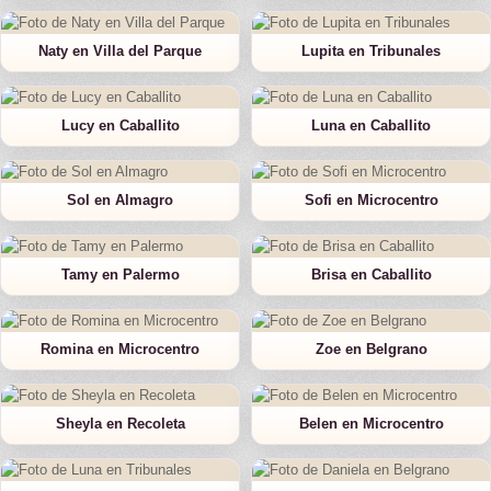
Naty en Villa del Parque
Lupita en Tribunales
Lucy en Caballito
Luna en Caballito
Sol en Almagro
Sofi en Microcentro
Tamy en Palermo
Brisa en Caballito
Romina en Microcentro
Zoe en Belgrano
Sheyla en Recoleta
Belen en Microcentro