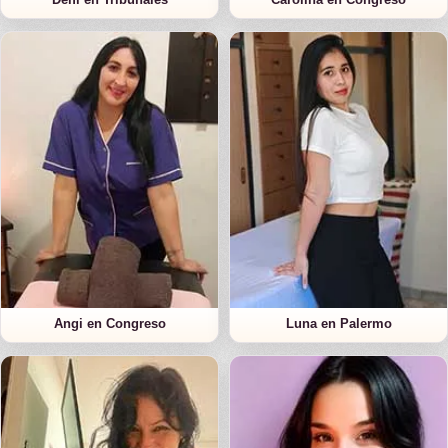
Angi en Congreso
Luna en Palermo