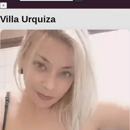
×
Villa Urquiza